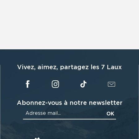
Vivez, aimez, partagez les 7 Laux
Abonnez-vous à notre newsletter