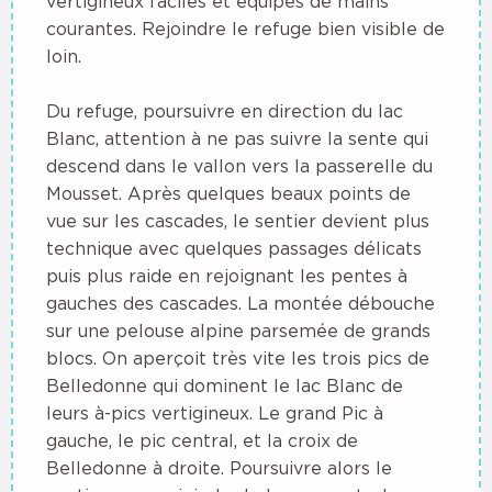
vertigineux faciles et équipés de mains
courantes. Rejoindre le refuge bien visible de
loin.
Du refuge, poursuivre en direction du lac
Blanc, attention à ne pas suivre la sente qui
descend dans le vallon vers la passerelle du
Mousset. Après quelques beaux points de
vue sur les cascades, le sentier devient plus
technique avec quelques passages délicats
puis plus raide en rejoignant les pentes à
gauches des cascades. La montée débouche
sur une pelouse alpine parsemée de grands
blocs. On aperçoit très vite les trois pics de
Belledonne qui dominent le lac Blanc de
leurs à-pics vertigineux. Le grand Pic à
gauche, le pic central, et la croix de
Belledonne à droite. Poursuivre alors le