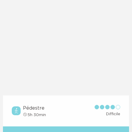
Pédestre
Difficile
5h 30min