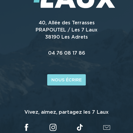
40, Allée des Terrasses
PRAPOUTEL / Les 7 Laux
38190 Les Adrets
04 76 08 17 86
NOUS ÉCRIRE
Vivez, aimez, partagez les 7 Laux