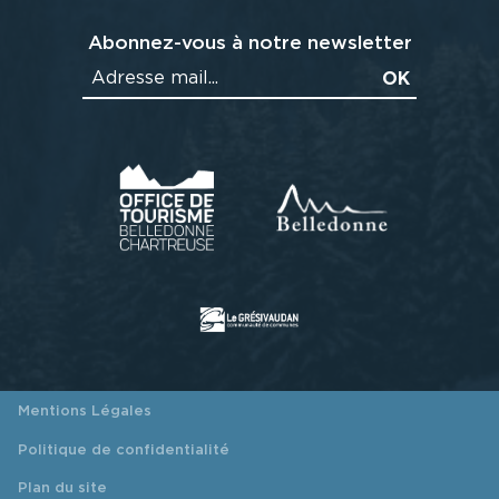
Abonnez-vous à notre newsletter
Mentions Légales
Politique de confidentialité
Plan du site