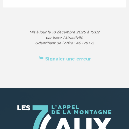
Mis à jour le 18 décembre 2025 à 15:02
par Isère Attractivité
(Identifiant de l'offre :
4972837
)
Signaler une erreur