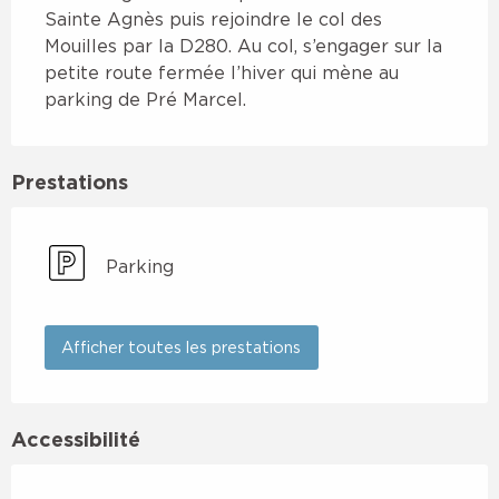
Sainte Agnès puis rejoindre le col des 
Mouilles par la D280. Au col, s’engager sur la 
petite route fermée l’hiver qui mène au 
parking de Pré Marcel.
Prestations
Parking
Afficher toutes les prestations
Accessibilité