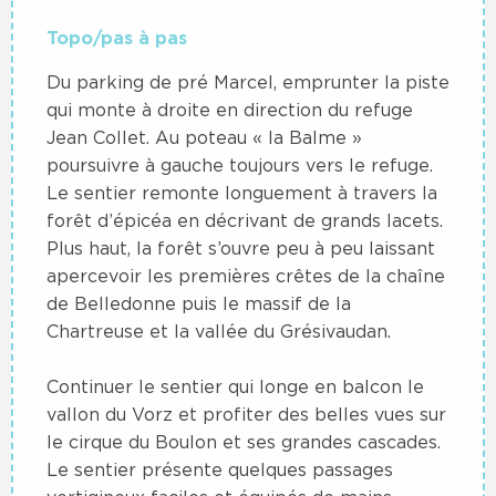
Topo/pas à pas
Du parking de pré Marcel, emprunter la piste
qui monte à droite en direction du refuge
Jean Collet. Au poteau « la Balme »
poursuivre à gauche toujours vers le refuge.
Le sentier remonte longuement à travers la
forêt d’épicéa en décrivant de grands lacets.
Plus haut, la forêt s’ouvre peu à peu laissant
apercevoir les premières crêtes de la chaîne
de Belledonne puis le massif de la
Chartreuse et la vallée du Grésivaudan.
Continuer le sentier qui longe en balcon le
vallon du Vorz et profiter des belles vues sur
le cirque du Boulon et ses grandes cascades.
Le sentier présente quelques passages