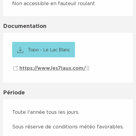
Non accessible en fauteuil roulant
Documentation
Topo - Le Lac Blanc
https://www.les7laux.com/
Période
Toute l'année tous les jours.
Sous réserve de conditions météo favorables.