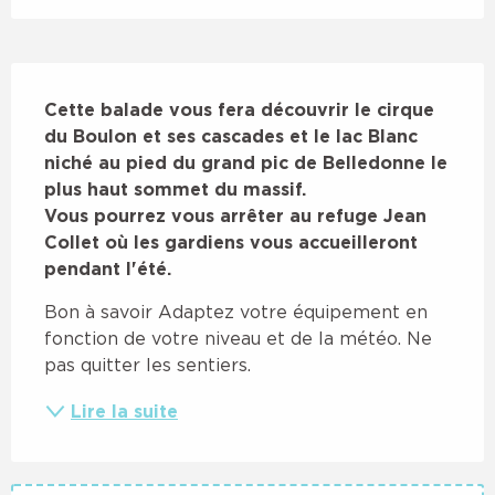
Description
Cette balade vous fera découvrir le cirque 
du Boulon et ses cascades et le lac Blanc 
niché au pied du grand pic de Belledonne le 
plus haut sommet du massif.

Vous pourrez vous arrêter au refuge Jean 
Collet où les gardiens vous accueilleront 
pendant l'été.
Bon à savoir Adaptez votre équipement en 
fonction de votre niveau et de la météo. Ne 
pas quitter les sentiers.
Lire la suite