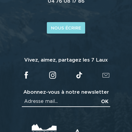
04 76 08 17 86
NOUS ÉCRIRE
Vivez, aimez, partagez les 7 Laux
Abonnez-vous à notre newsletter