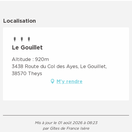
Localisation
Le Gouillet
Altitude : 920m
3438 Route du Col des Ayes, Le Gouillet,
38570 Theys
M'y rendre
Mis à jour le 01 août 2026 à 08:23
par Gîtes de France Isère