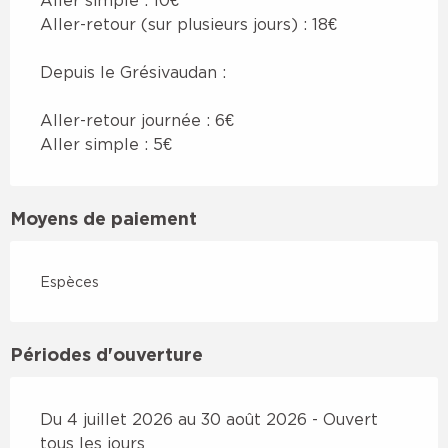
Aller simple : 10€
Aller-retour (sur plusieurs jours) : 18€
Depuis le Grésivaudan :
Aller-retour journée : 6€
Aller simple : 5€
Moyens de paiement
Espèces
Périodes d'ouverture
Du 4 juillet 2026 au 30 août 2026 - Ouvert
tous les jours