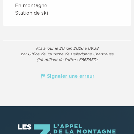
En montagne
Station de ski
Mis à jour le 20 juin 2026 à 09:38
par Office de Tourisme de Belledonne Chartreuse
(Identifiant de l'offre :
6865853
)
Signaler une erreur