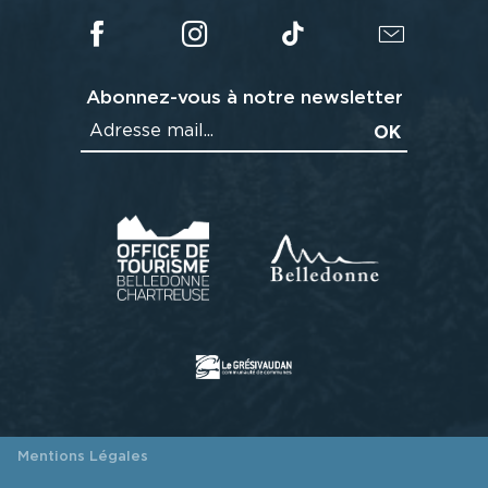
Abonnez-vous à notre newsletter
Mentions Légales