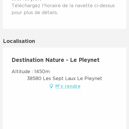
Téléchargez l'horaire de la navette ci-dessus
pour plus de détails.
Localisation
Destination Nature - Le Pleynet
Altitude : 1450m
38580 Les Sept Laux Le Pleynet
M'y rendre