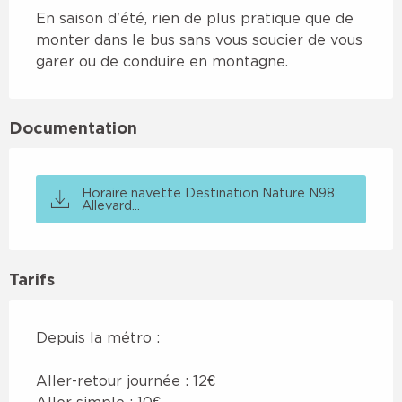
En saison d'été, rien de plus pratique que de 
monter dans le bus sans vous soucier de vous 
garer ou de conduire en montagne.
Documentation
Horaire navette Destination Nature N98
Allevard...
Tarifs
Depuis la métro :
Aller-retour journée : 12€