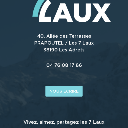
40, Allée des Terrasses
PRAPOUTEL / Les 7 Laux
38190 Les Adrets
04 76 08 17 86
NOUS ÉCRIRE
Vivez, aimez, partagez les 7 Laux