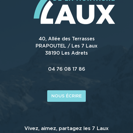
40, Allée des Terrasses
PRAPOUTEL / Les 7 Laux
38190 Les Adrets
04 76 08 17 86
NOUS ÉCRIRE
Vivez, aimez, partagez les 7 Laux