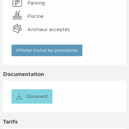
Parking
Piscine
Animaux acceptés
Afficher toutes les prestations
Documentation
Document
Tarifs