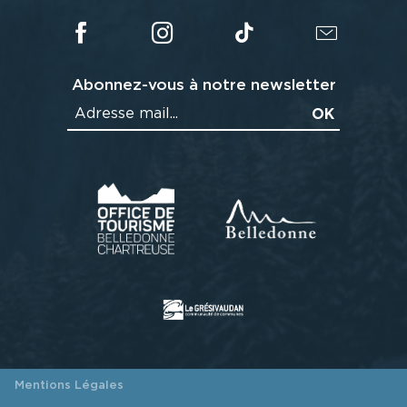
Abonnez-vous à notre newsletter
Mentions Légales