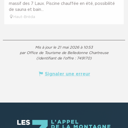
massif des 7 Laux. Piscine chauffée en été, possibilité
de sauna et bain...
Haut-Bréda
Mis à jour le 21 mai 2026 à 10:53
par Office de Tourisme de Belledonne Chartreuse
(Identifiant de l'offre :
749170
)
Signaler une erreur