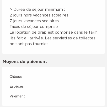
> Durée de séjour minimum :
2 jours hors vacances scolaires
7 jours vacances scolaires
Taxes de séjour comprise
La location de drap est comprise dans le tarif,
lits fait à l'arrivée. Les serviettes de toilettes
ne sont pas fournies
Moyens de paiement
Chèque
Espèces
Virement