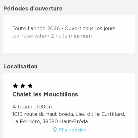
Périodes d'ouverture
Toute l'année 2026 - Ouvert tous les jours
sur réservation 2 nuits minimum
Localisation
Chalet les Mouchillons
Altitude : 1000m
1019 route du haut bréda, Lieu dit le Curtillard,
La Ferrière, 38580 Haut-Bréda
M'y rendre