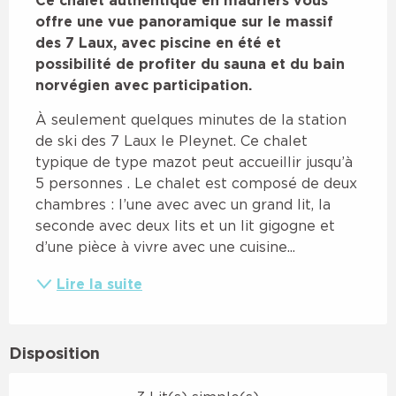
offre une vue panoramique sur le massif 
des 7 Laux, avec piscine en été et 
possibilité de profiter du sauna et du bain 
norvégien avec participation.
À seulement quelques minutes de la station 
de ski des 7 Laux le Pleynet. Ce chalet 
typique de type mazot peut accueillir jusqu’à 
5 personnes . Le chalet est composé de deux 
chambres : l’une avec avec un grand lit, la 
seconde avec deux lits et un lit gigogne et 
d’une pièce à vivre avec une cuisine...
Lire la suite
Disposition