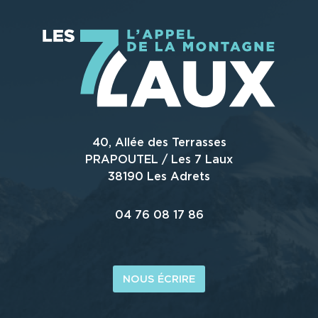
40, Allée des Terrasses
PRAPOUTEL / Les 7 Laux
38190 Les Adrets
04 76 08 17 86
NOUS ÉCRIRE