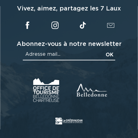
Vivez, aimez, partagez les 7 Laux
Abonnez-vous à notre newsletter