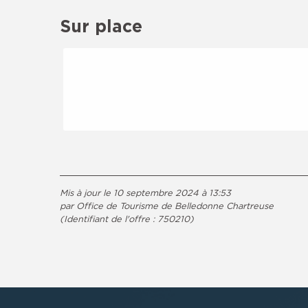
Sur place
Mis à jour le 10 septembre 2024 à 13:53
par Office de Tourisme de Belledonne Chartreuse
(Identifiant de l'offre :
750210
)