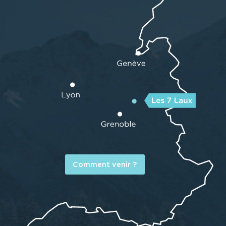
Comment venir ?