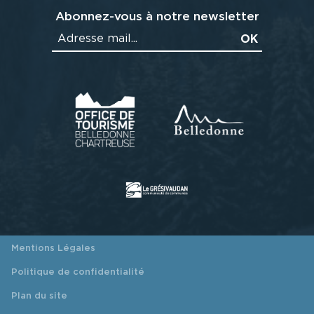
Abonnez-vous à notre newsletter
Mentions Légales
Politique de confidentialité
Plan du site