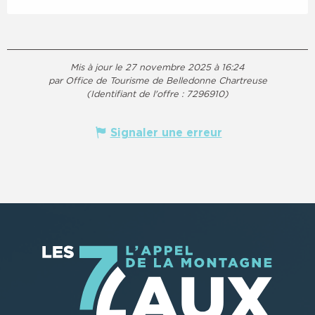
Mis à jour le 27 novembre 2025 à 16:24
par Office de Tourisme de Belledonne Chartreuse
(Identifiant de l'offre :
7296910
)
Signaler une erreur