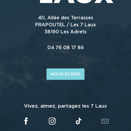
40, Allée des Terrasses
PRAPOUTEL / Les 7 Laux
38190 Les Adrets
04 76 08 17 86
NOUS ÉCRIRE
Vivez, aimez, partagez les 7 Laux