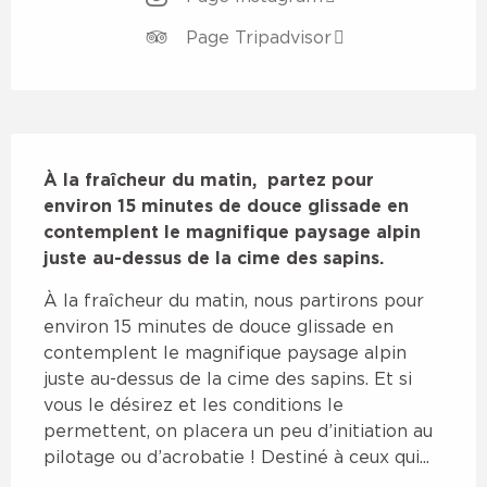
Page Tripadvisor
Description
À la fraîcheur du matin,  partez pour 
environ 15 minutes de douce glissade en 
contemplent le magnifique paysage alpin 
juste au-dessus de la cime des sapins.
À la fraîcheur du matin, nous partirons pour 
environ 15 minutes de douce glissade en 
contemplent le magnifique paysage alpin 
juste au-dessus de la cime des sapins. Et si 
vous le désirez et les conditions le 
permettent, on placera un peu d’initiation au 
pilotage ou d’acrobatie ! Destiné à ceux qui...