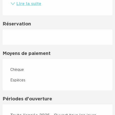
Lire la suite
Réservation
Moyens de paiement
Chèque
Espèces
Périodes d'ouverture