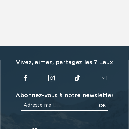
Vivez, aimez, partagez les 7 Laux
Abonnez-vous à notre newsletter