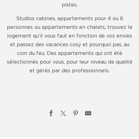
pistes.
Studios cabines, appartements pour 4 ou 6
personnes ou appartements en chalets, trouvez le
logement qu’il vous faut en fonction de vos envies
et passez des vacances cosy et pourquoi pas, au
coin du feu. Des appartements qui ont été
sélectionnés pour vous, pour leur niveau de qualité
et gérés par des professionnels.