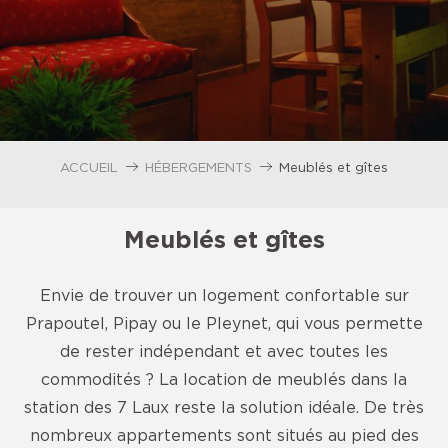
ACCUEIL
HÉBERGEMENTS
Meublés et gîtes
Meublés et gîtes
Envie de trouver un logement confortable sur
Prapoutel, Pipay ou le Pleynet, qui vous permette
de rester indépendant et avec toutes les
commodités ? La location de meublés dans la
station des 7 Laux reste la solution idéale. De très
nombreux appartements sont situés au pied des