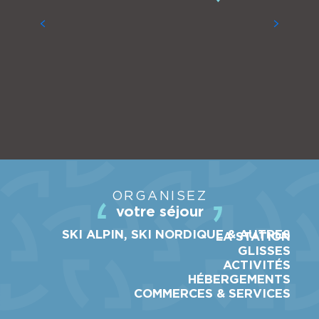
ORGANISEZ
votre séjour
SKI ALPIN, SKI NORDIQUE & AUTRES
LA STATION
GLISSES
ACTIVITÉS
HÉBERGEMENTS
COMMERCES & SERVICES