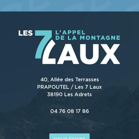
40, Allée des Terrasses
PRAPOUTEL / Les 7 Laux
38190 Les Adrets
04 76 08 17 86