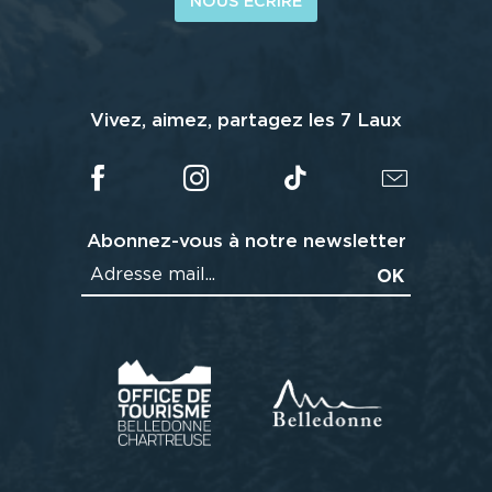
NOUS ÉCRIRE
Vivez, aimez, partagez les 7 Laux
Abonnez-vous à notre newsletter