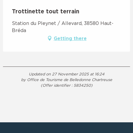
Trottinette tout terrain
Station du Pleynet / Allevard, 38580 Haut-
Bréda
Getting there
Updated on 27 November 2025 at 16:24
by Office de Tourisme de Belledonne Chartreuse
(Offer identifier :
5834250
)