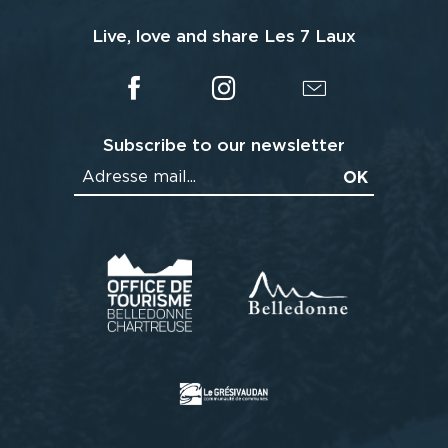
Live, love and share Les 7 Laux
Subscribe to our newsletter