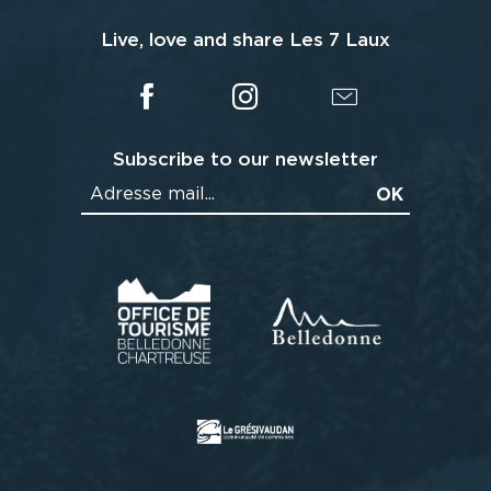
Live, love and share Les 7 Laux
Subscribe to our newsletter