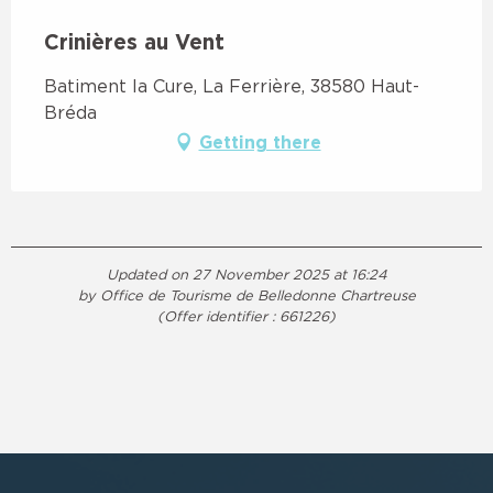
Crinières au Vent
Batiment la Cure, La Ferrière, 38580 Haut-
Bréda
Getting there
Updated on 27 November 2025 at 16:24
by Office de Tourisme de Belledonne Chartreuse
(Offer identifier :
661226
)