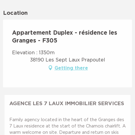
Location
Appartement Duplex - résidence les
Granges - F305
Elevation : 1350m
38190 Les Sept Laux Prapoutel
Getting there
AGENCE LES 7 LAUX IMMOBILIER SERVICES
Family agency located in the heart of the Granges des
7 Laux residence at the start of the Chamois chairlift. A
warm welcome on site. Departure and return on skis