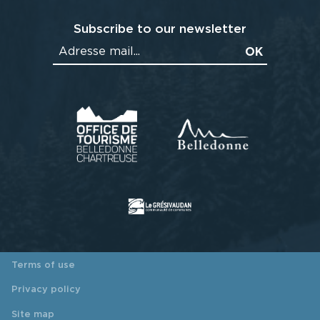
Subscribe to our newsletter
Terms of use
Privacy policy
Site map